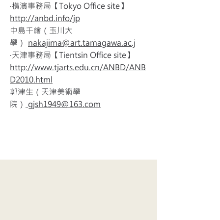
‧橫濱事務局【Tokyo Office site】
http://anbd.info/jp
中島千繪（玉川大
學）
nakajima@art.tamagawa.ac.j
‧天津事務局【Tientsin Office site】
http://www.tjarts.edu.cn/ANBD/ANB
D2010.html
郭津生（天津美術學
院）
gjsh1949@163.com