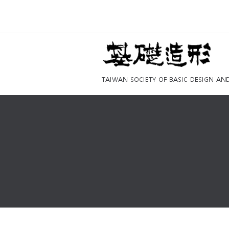
TAIWAN SOCIETY OF BASIC DESIGN AN