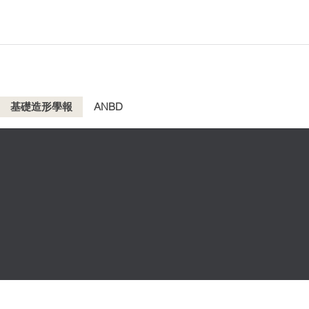
基礎造形學報
ANBD