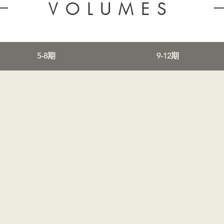
VOLUMES
5-8期
9-12期