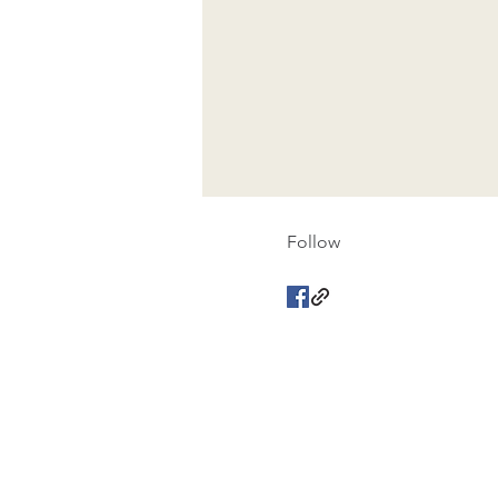
Follow