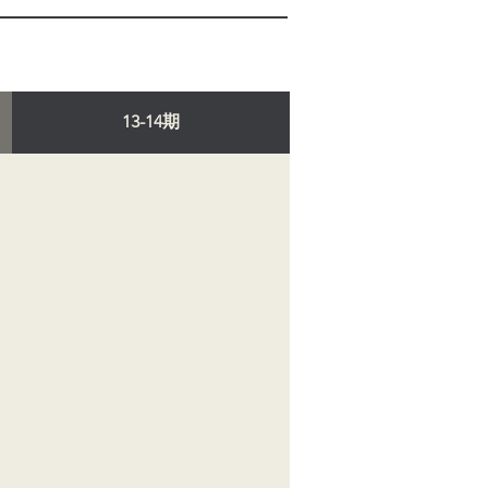
13-14期