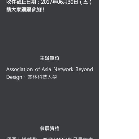
收件截止日期：2017年06月30日（五）
請大家踴躍參加!!
主辦單位
Association of Asia Network Beyond
Design、雲林科技大學
參展資格